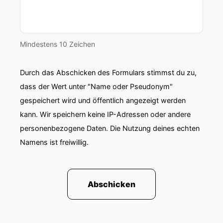
Mindestens 10 Zeichen
Durch das Abschicken des Formulars stimmst du zu,
dass der Wert unter "Name oder Pseudonym"
gespeichert wird und öffentlich angezeigt werden
kann. Wir speichern keine IP-Adressen oder andere
personenbezogene Daten. Die Nutzung deines echten
Namens ist freiwillig.
Abschicken