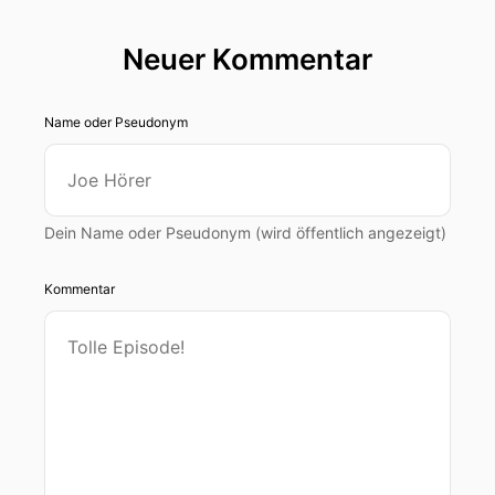
Neuer Kommentar
Name oder Pseudonym
Dein Name oder Pseudonym (wird öffentlich angezeigt)
Kommentar