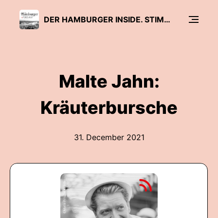
DER HAMBURGER INSIDE. STIMMEN DIESER STADT
Malte Jahn:
Kräuterbursche
31. December 2021