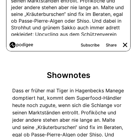
Shownotes
Dass er früher mal Tiger in Hagenbecks Manege
domptiert hat, kommt dem Superfood-Händler
heute noch zugute, wenn sich die Schlange vor
seinen Marktständen entrollt. Profiköche und
jeder andere stehen aber nie lange an. Malte
und seine „Kräuterburschen“ sind fix im Beraten,
egal ob Passe-Pierre-Algen oder Shiso. Und