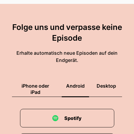
Folge uns und verpasse keine
Episode
Erhalte automatisch neue Episoden auf dein
Endgerät.
iPhone oder
Android
Desktop
iPad
Spotify