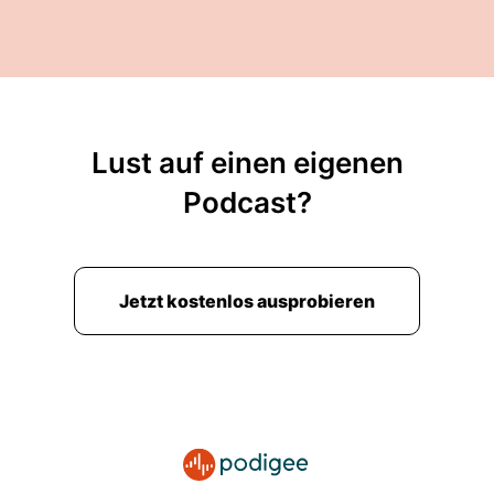
Lust auf einen eigenen
Podcast?
Jetzt kostenlos ausprobieren