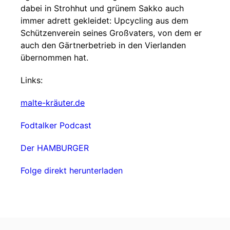
dabei in Strohhut und grünem Sakko auch
immer adrett gekleidet: Upcycling aus dem
Schützenverein seines Großvaters, von dem er
auch den Gärtnerbetrieb in den Vierlanden
übernommen hat.
Links:
malte-kräuter.de
Fodtalker Podcast
Der HAMBURGER
Folge direkt herunterladen