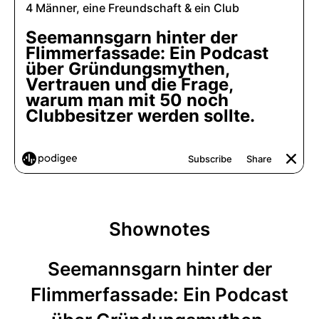
Shownotes
Seemannsgarn hinter der
Flimmerfassade: Ein Podcast