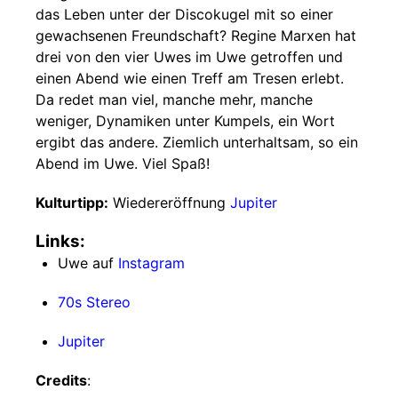
das Leben unter der Discokugel mit so einer
gewachsenen Freundschaft? Regine Marxen hat
drei von den vier Uwes im Uwe getroffen und
einen Abend wie einen Treff am Tresen erlebt.
Da redet man viel, manche mehr, manche
weniger, Dynamiken unter Kumpels, ein Wort
ergibt das andere. Ziemlich unterhaltsam, so ein
Abend im Uwe. Viel Spaß!
Kulturtipp:
Wiedereröffnung
Jupiter
Links:
Uwe auf
Instagram
70s Stereo
Jupiter
Credits
: