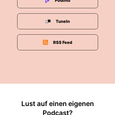
Podimo
TuneIn
RSS Feed
Lust auf einen eigenen
Podcast?