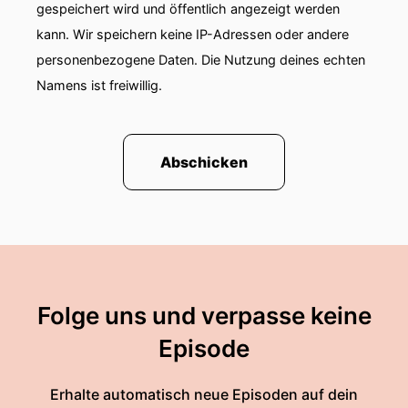
gespeichert wird und öffentlich angezeigt werden
kann. Wir speichern keine IP-Adressen oder andere
personenbezogene Daten. Die Nutzung deines echten
Namens ist freiwillig.
Abschicken
Folge uns und verpasse keine
Episode
Erhalte automatisch neue Episoden auf dein