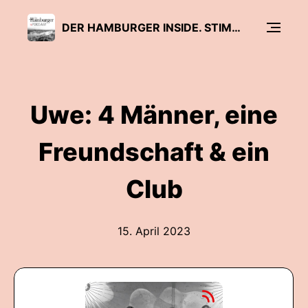
DER HAMBURGER INSIDE. STIMMEN DIESER STADT
Uwe: 4 Männer, eine
Freundschaft & ein
Club
15. April 2023