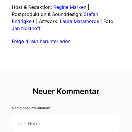
Host & Redaktion:
Regine Marxen
|
Postproduktion & Sounddesign:
Stefan
Endrigkeit
| Artwork:
Laura Matamoros
| Foto:
Jan Northoff
Folge direkt herunterladen
Neuer Kommentar
Name oder Pseudonym