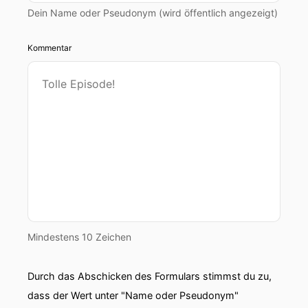
Dein Name oder Pseudonym (wird öffentlich angezeigt)
Kommentar
Mindestens 10 Zeichen
Durch das Abschicken des Formulars stimmst du zu,
dass der Wert unter "Name oder Pseudonym"