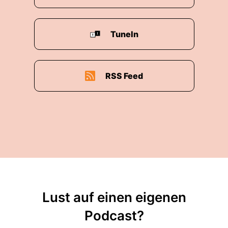
TuneIn
RSS Feed
Lust auf einen eigenen
Podcast?