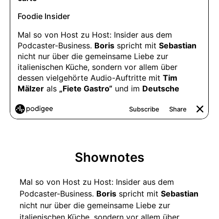
Shownotes
Mal so von Host zu Host: Insider aus dem
Podcaster-Business.
Boris
spricht mit
Sebastian
nicht nur über die gemeinsame Liebe zur
italienischen Küche, sondern vor allem über