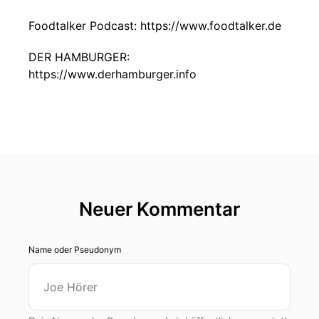
Foodtalker Podcast: https://www.foodtalker.de
DER HAMBURGER:
https://www.derhamburger.info
Neuer Kommentar
Name oder Pseudonym