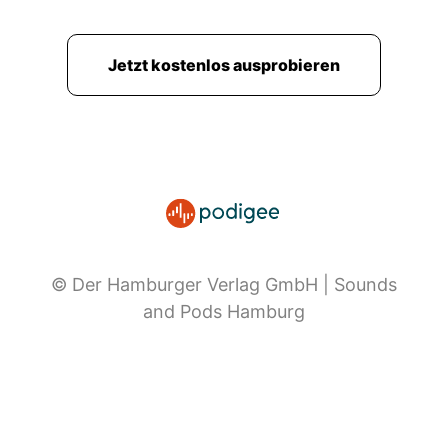
Jetzt kostenlos ausprobieren
© Der Hamburger Verlag GmbH | Sounds
and Pods Hamburg