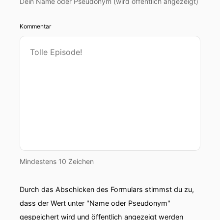
Dein Name oder Pseudonym (wird öffentlich angezeigt)
Kommentar
Mindestens 10 Zeichen
Durch das Abschicken des Formulars stimmst du zu,
dass der Wert unter "Name oder Pseudonym"
gespeichert wird und öffentlich angezeigt werden